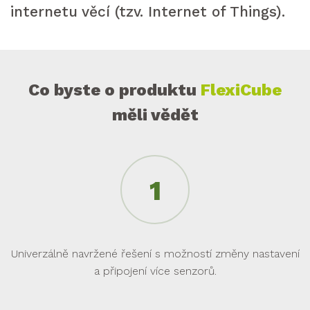
internetu věcí (tzv. Internet of Things).
Co byste o produktu
FlexiCube
měli vědět
Univerzálně navržené řešení s možností změny nastavení
a připojení více senzorů.