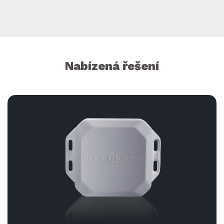
Nabízená řešení