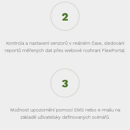
Kontrola a nastavení senzorů v reálném čase, sledování
reportů měřených dat přes webové rozhraní FlexiPortal.
Možnost upozornění pomocí SMS nebo e-mailu na
základě uživatelsky definovaných scénářů.