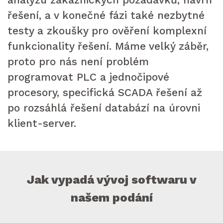
řešení, a v konečné fázi také nezbytné
testy a zkoušky pro ověření komplexní
funkcionality řešení. Máme velký záběr,
proto pro nás není problém
programovat PLC a jednočipové
procesory, specifická SCADA řešení až
po rozsáhlá řešení databází na úrovni
klient-server.
Jak vypadá vývoj softwaru v
našem podání