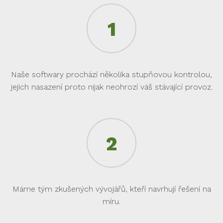
Naše softwary prochází několika stupňovou kontrolou,
jejich nasazení proto nijak neohrozí váš stávající provoz.
Máme tým zkušených vývojářů, kteří navrhují řešení na
míru.