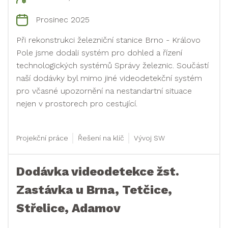
Prosinec 2025
Při rekonstrukci železniční stanice Brno - Královo
Pole jsme dodali systém pro dohled a řízení
technologických systémů Správy železnic. Součástí
naší dodávky byl mimo jiné videodetekční systém
pro včasné upozornění na nestandartní situace
nejen v prostorech pro cestující.
Projekční práce
Řešení na klíč
Vývoj SW
Dodávka videodetekce žst.
Zastávka u Brna, Tetčice,
Střelice, Adamov