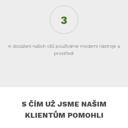
K dosažení našich cílů používáme moderní nástroje a
prostředí.
S ČÍM UŽ JSME NAŠIM
KLIENTŮM POMOHLI